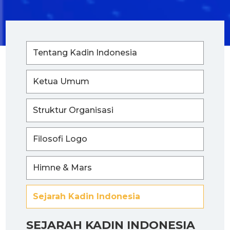
Tentang Kadin Indonesia
Ketua Umum
Struktur Organisasi
Filosofi Logo
Himne & Mars
Sejarah Kadin Indonesia
SEJARAH KADIN INDONESIA