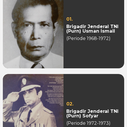
01.
Brigadir Jenderal TNI
(Purn) Usman Ismail
(Periode 1968-1972)
02.
Brigadir Jenderal TNI
(Purn) Sofyar
(Periode 1972-1973)