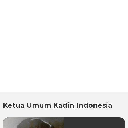
Ketua Umum Kadin Indonesia