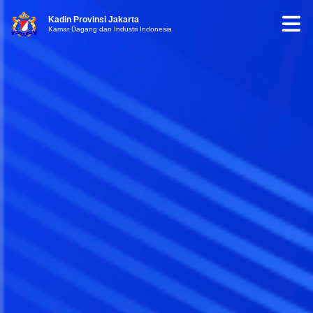
Kadin Provinsi Jakarta
Kamar Dagang dan Industri Indonesia